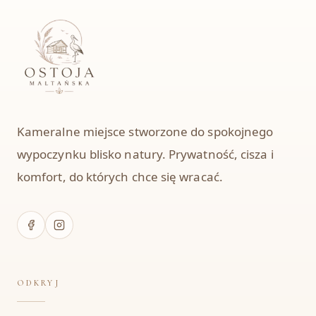
Kameralne miejsce stworzone do spokojnego
wypoczynku blisko natury. Prywatność, cisza i
komfort, do których chce się wracać.
ODKRYJ