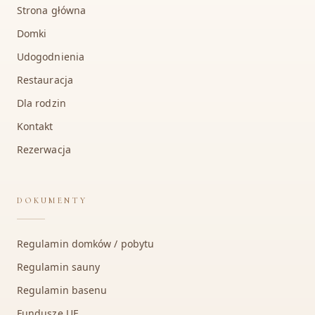
Strona główna
Domki
Udogodnienia
Restauracja
Dla rodzin
Kontakt
Rezerwacja
DOKUMENTY
Regulamin domków / pobytu
Regulamin sauny
Regulamin basenu
Fundusze UE